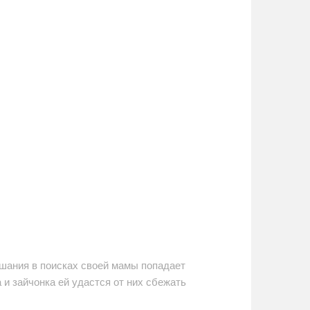
ушания в поисках своей мамы попадает
 и зайчонка ей удастся от них сбежать