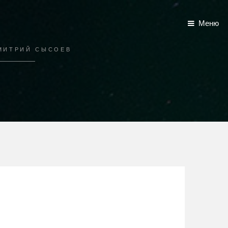
Меню
ДМИТРИЙ СЫСОЕВ