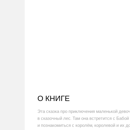
О КНИГЕ
Эта сказка про приключения маленькой девоч
в сказочный лес. Там она встретится с Бабой
и познакомиться с королём, королевой и их 