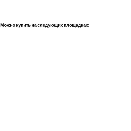
.
Можно купить на следующих площадках: