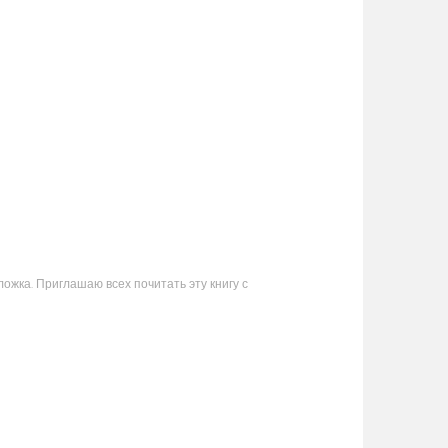
ожка. Приглашаю всех почитать эту книгу с