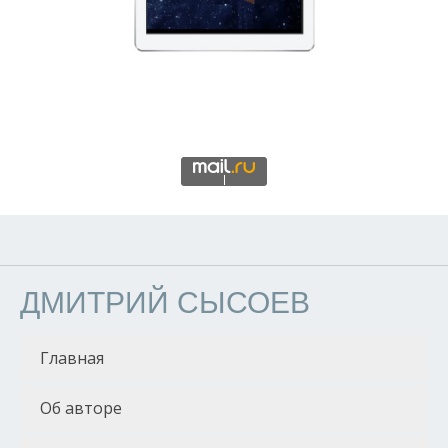
ДМИТРИЙ СЫСОЕВ
Главная
Об авторе