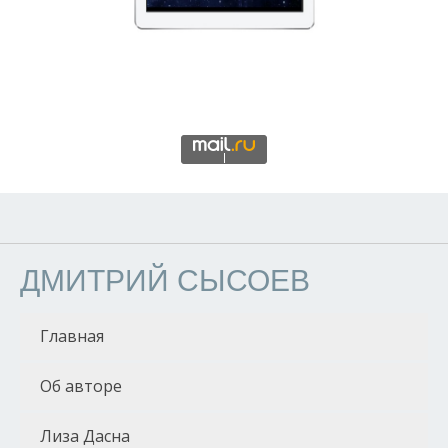
ДМИТРИЙ СЫСОЕВ
Главная
Об авторе
Лиза Дасна