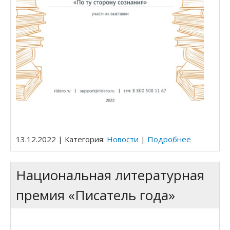
13.12.2022 | Категория:
Новости
|
Подробнее
Национальная литературная
премия «Писатель года»