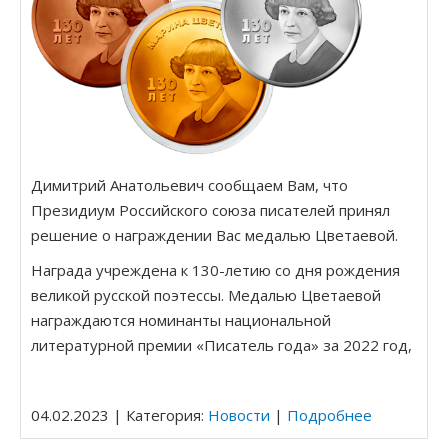
Димитрий Анатольевич сообщаем Вам, что
Президиум Российского союза писателей принял
решение о награждении Вас медалью Цветаевой.
Награда учреждена к 130-летию со дня рождения
великой русской поэтессы. Медалью Цветаевой
награждаются номинанты национальной
литературной премии «Писатель года» за 2022 год,
04.02.2023 | Категория:
Новости
|
Подробнее