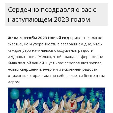
Сердечно поздравляю вас с
наступающем 2023 годом.
Желаю, чтобы 2023 Новый год
принес не только
счастье, но и уверенность в завтрашнем дне, чтоб
каждое утро начиналось с ощущения радости
и удовольствия! Желаю, чтобы каждая сфера жизни
была полной чашей. Пусть вас переполняет жажда
новых свершений, энергии и искренней радости
от жизни, которая сама по себе является бесценным
даром!