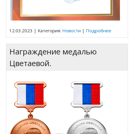
12.03.2023 | Категория:
Новости
|
Подробнее
Награждение медалью
Цветаевой.