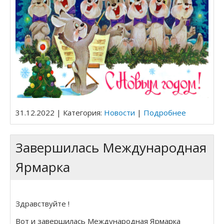
31.12.2022 | Категория:
Новости
|
Подробнее
Завершилась Международная
Ярмарка
Здравствуйте !
Вот и завершилась Международная Ярмарка