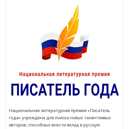
Национальная литературная премия «Писатель
года» учреждена для поиска новых талантливых
авторов, способных внести вклад в русскую