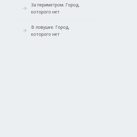
За периметром. Город,
которого нет
В ловушке. Город,
которого нет