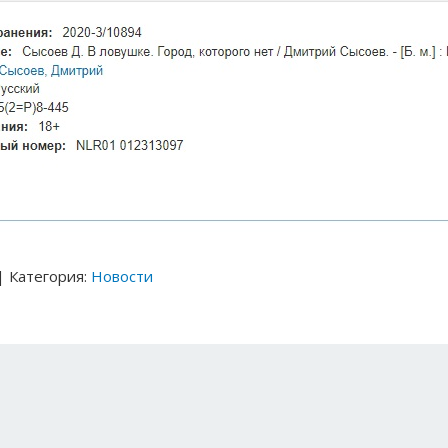
| Категория:
Новости