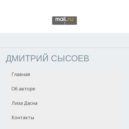
ДМИТРИЙ СЫСОЕВ
Главная
Об авторе
Лиза Дасна
Контакты