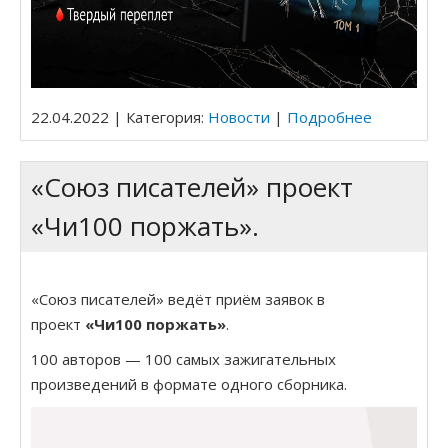
22.04.2022 | Категория:
Новости
|
Подробнее
«Союз писателей» проект
«Чи100 поржать».
«Союз писателей» ведёт приём заявок в
проект
«Чи100 поржать»
.
100 авторов — 100 самых зажигательных
произведений в формате одного сборника.