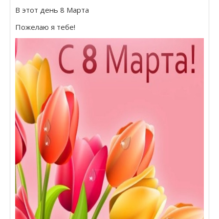
В этот день 8 Марта
Пожелаю я тебе!