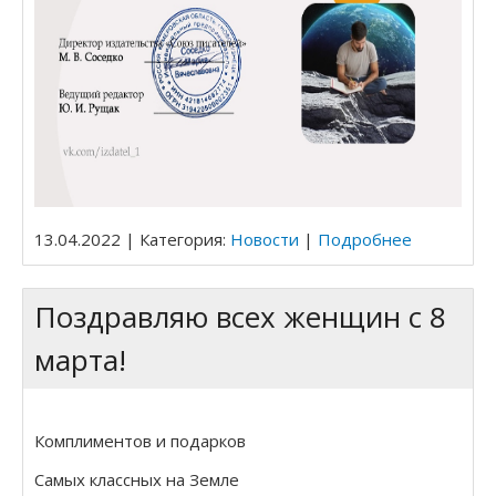
13.04.2022 | Категория:
Новости
|
Подробнее
Поздравляю всех женщин с 8
марта!
Комплиментов и подарков
Самых классных на Земле