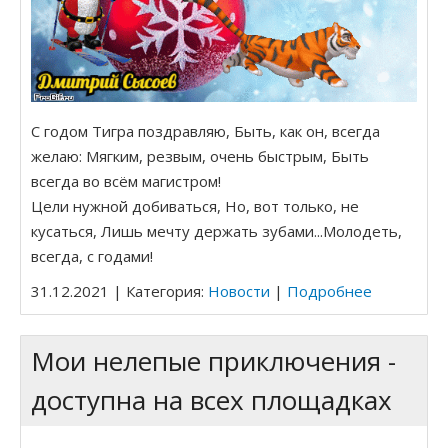
С годом Тигра поздравляю, Быть, как он, всегда
желаю: Мягким, резвым, очень быстрым, Быть
всегда во всём магистром!
Цели нужной добиваться, Но, вот только, не
кусаться, Лишь мечту держать зубами...Молодеть,
всегда, с годами!
31.12.2021 | Категория:
Новости
|
Подробнее
Мои нелепые приключения -
доступна на всех площадках