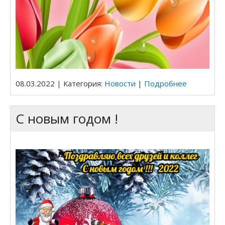
08.03.2022 | Категория:
Новости
|
Подробнее
С новым годом !