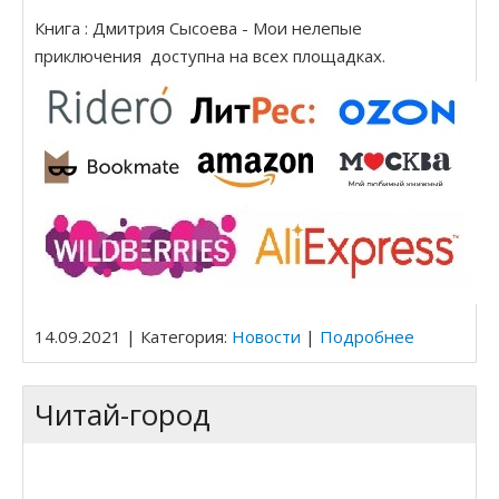
Книга : Дмитрия Сысоева - Мои нелепые
приключения доступна на всех площадках.
14.09.2021 | Категория:
Новости
|
Подробнее
Читай-город