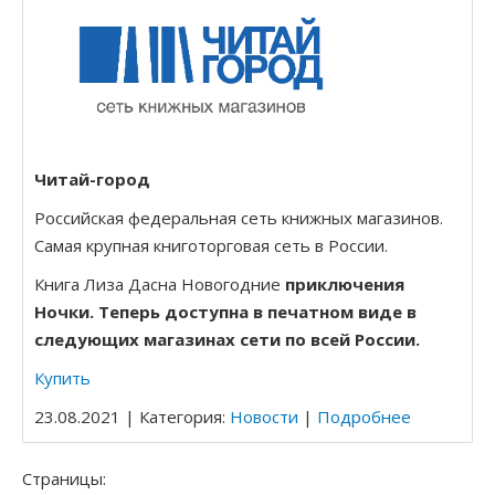
Читай-город
Российская федеральная сеть книжных магазинов.
Самая крупная книготорговая сеть в России.
Книга Лиза Дасна Новогодние
приключения
Ночки.
Теперь доступна в печатном виде в
следующих магазинах сети по всей России.
Купить
23.08.2021 | Категория:
Новости
|
Подробнее
Страницы: