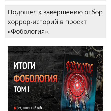
Подошел к завершению отбор
хоррор-историй в проект
«Фобология».